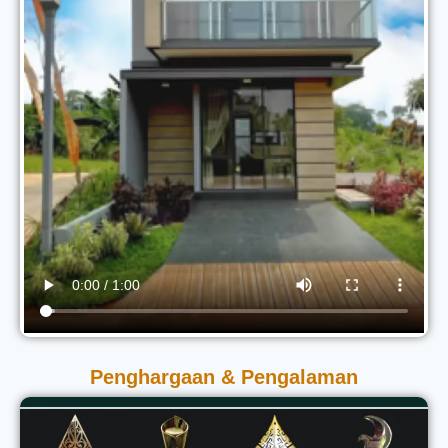
Penghargaan & Pengalaman