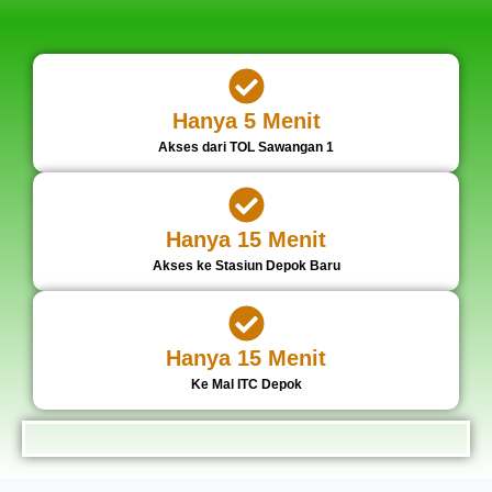
Hanya 5 Menit
Akses dari TOL Sawangan 1
Hanya 15 Menit
Akses ke Stasiun Depok Baru
Hanya 15 Menit
Ke Mal ITC Depok